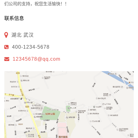
们公司的支持，祝您生活愉快！！
联系信息
湖北 武汉
400-1234-5678
12345678@qq.com