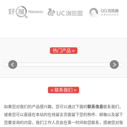
热门产品 »
« 联系我们 »
如果您对我们的产品感兴趣，您可以通过下面的
联系信息
联系我们，
或者您可以直接在本站的在线留言页面留下您的称呼、邮箱以及留下
您要咨询的内容，我们工作人员会在第一时间和您联系，感谢您对我