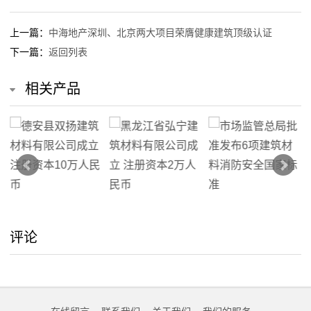
上一篇：
中海地产深圳、北京两大项目荣膺健康建筑顶级认证
下一篇：
返回列表
相关产品
评论